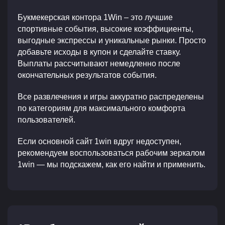
Букмекерская контора 1Win – это лучшие
спортивные события, высокие коэффициенты,
выгодные экспрессы и уникальные рынки. Просто
добавьте исходы в купон и сделайте ставку.
Выплаты рассчитывают немедленно после
окончательных результатов события.
Все развлечения и игры аккуратно распределены
по категориям для максимального комфорта
пользователей.
Если основной сайт 1win вдруг недоступен,
рекомендуем воспользоваться рабочим зеркалом
1win — мы подскажем, как его найти и применить.