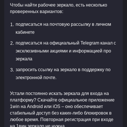
Чтобы найти рабочее зеркало, есть несколько
проверенных вариантов:
подписаться на почтовую рассылку в личном
кабинете
подписаться на официальный Telegram канал с
эксклюзивными акциями и информацией про
зеркала
запросить ссылку на зеркало в поддержку по
электронной почте.
Устали постоянно искать зеркала для входа на
платформу? Скачайте официальное приложение
1win на Android или iOS – оно обеспечивает
стабильный доступ без каких-либо блокировок в
любое время. Повторная регистрация при входе
на 1вин зеркало не нужна.