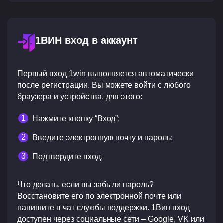
1ВИН вход в аккаунт
Первый вход 1win выполняется автоматически
после регистрации. Вы можете войти с любого
браузера и устройства, для этого:
Нажмите кнопку “Вход”;
Введите электронную почту и пароль;
Подтвердите вход.
Что делать, если вы забыли пароль?
Восстановите его по электронной почте или
напишите в чат службы поддержки. 1Вин вход
доступен через социальные сети – Google, VK или