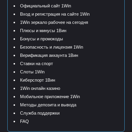
Официальный сайт 1Win
Вход и регистрация на сайте 1Win
1Win зеркало рабочее на сегодня
Плюсы и минусы 1Вин
Бонусы и промокоды
Безопасность и лицензия 1Win
Верификация аккаунта 1Вин
Ставки на спорт
Слоты 1Win
Киберспорт 1Вин
1Win онлайн казино
Мобильное приложение 1Win
Методы депозита и вывода
Служба поддержки
FAQ