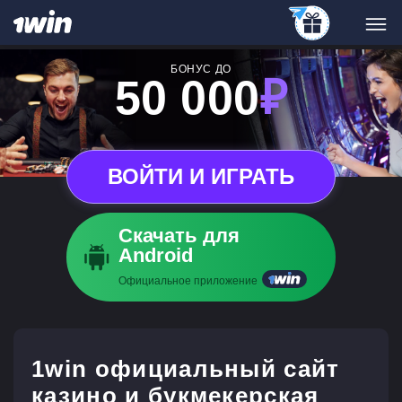
БОНУС ДО
50 000
₽
ВОЙТИ И ИГРАТЬ
Скачать для
Android
Официальное приложение
1win официальный сайт
казино и букмекерская