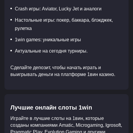
Crash игры: Aviator, Lucky Jet и аналоги
Настольные игры: покер, баккара, блэкджек,
рулетка
1win games: уникальные игры
Актуальные на сегодня турниры.
Сделайте депозит, чтобы начать играть и
выигрывать деньги на платформе 1вин казино.
Лучшие онлайн слоты 1win
Играйте в лучшие слоты на 1вин, которые
созданы компаниями Amatic, Microgaming, Igrosoft,
Pragmatic Play, Evolution Gaming и другими