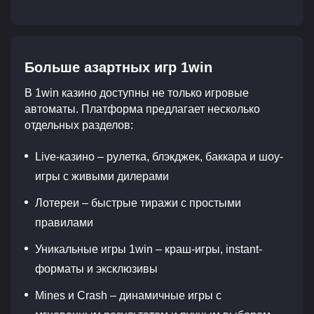
Больше азартных игр 1win
В 1win казино доступны не только игровые
автоматы. Платформа предлагает несколько
отдельных разделов:
Live-казино – рулетка, блэкджек, баккара и шоу-
игры с живыми дилерами
Лотереи – быстрые тиражи с простыми
правилами
Уникальные игры 1win – краш-игры, instant-
форматы и эксклюзивы
Mines и Crash – динамичные игры с