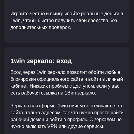
Играйте честно и выигрывайте реальные деньги в
1win, чтобы быстро получить свои средства без
дополнительных проверок.
1win зеркало: вход
Вход через 1win зеркало позволит обойти любые
блокировки официального сайта и войти в личный
кабинет. Никаких проблем с доступом, если у вас
есть рабочая ссылка на 1Вин зеркало.
Зеркала платформы 1win ничем не отличаются от
сайта, только адресом, так что нужно просто найти
рабочий домен и войти в профиль. С зеркалом не
нужно включать VPN или другие сервисы.