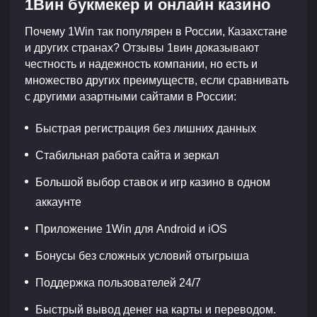
1Вин букмекер и онлайн казино
Почему 1Win так популярен в России, Казахстане
и других странах? Отзывы 1вин доказывают
честность и надежность компании, но есть и
множество других преимуществ, если сравнивать
с другими азартными сайтами в России:
Быстрая регистрация без лишних данных
Стабильная работа сайта и зеркал
Большой выбор ставок и игр казино в одном
аккаунте
Приложение 1Win для Android и iOS
Бонусы без сложных условий отыгрыша
Поддержка пользователей 24/7
Быстрый вывод денег на карты и переводом.