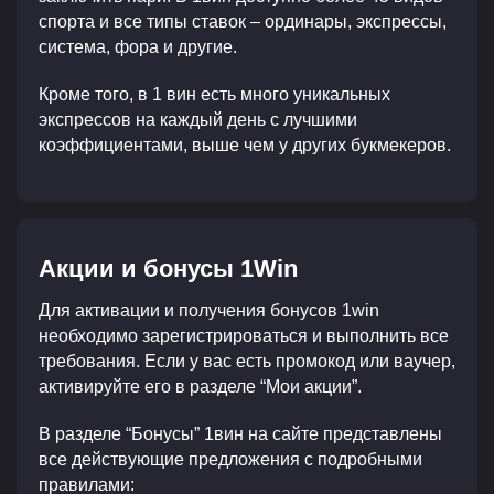
спорта и все типы ставок – ординары, экспрессы,
система, фора и другие.
Кроме того, в 1 вин есть много уникальных
экспрессов на каждый день с лучшими
коэффициентами, выше чем у других букмекеров.
Акции и бонусы 1Win
Для активации и получения бонусов 1win
необходимо зарегистрироваться и выполнить все
требования. Если у вас есть промокод или ваучер,
активируйте его в разделе “Мои акции”.
В разделе “Бонусы” 1вин на сайте представлены
все действующие предложения с подробными
правилами: