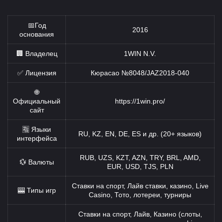
📅Год
2016
основания
🏢 Владелец
1WIN N.V.
✅ Лицензия
Кюрасао №8048/JAZ2018-040
🌐
Официальный
https://1win.pro/
сайт
🈯 Языки
RU, KZ, EN, DE, ES и др. (20+ языков)
интерфейса
RUB, UZS, KZT, AZN, TRY, BRL, AMD,
💱 Валюты
EUR, USD, TJS, PLN
Ставки на спорт, Лайв ставки, казино, Live
🎰 Типы игр
Casino, Тото, лотереи, турниры
Ставки на спорт, Лайв, Казино (слоты,