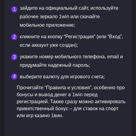
зайдите на официальный сайт, используйте
рабочее зеркало 1win или скачайте
мобильное приложение;
кликните на кнопку “Регистрация” (или “Вход”,
если аккаунт уже создан);
укажите номер мобильного телефона, email и
придумайте надежный пароль;
выберите валюту для игрового счета;
Прочитайте “Правила и условия”, особенно про
бонусы и вывод денег в 1win перед
регистрацией. Также сразу можно активировать
приветственный бонус – для ставок на спорт
или игр казино 1вин.