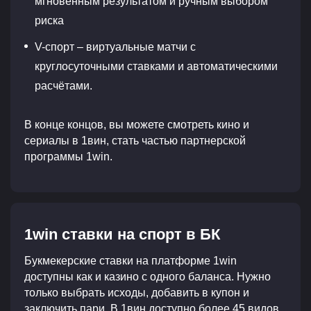
мгновенным результатом и ручным выбором
риска
V-спорт – виртуальные матчи с
круглосуточными ставками и автоматическими
расчётами.
В конце концов, вы можете смотреть кино и
сериалы в 1вин, стать частью партнерской
программы 1win.
1win ставки на спорт в БК
Букмекерские ставки на платформе 1win
доступны как и казино с одного баланса. Нужно
только выбрать исходы, добавить в купон и
заключить пари. В 1вин доступно более 45 видов