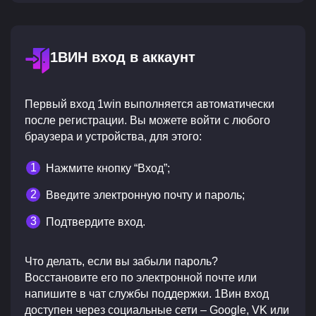
1ВИН вход в аккаунт
Первый вход 1win выполняется автоматически
после регистрации. Вы можете войти с любого
браузера и устройства, для этого:
Нажмите кнопку “Вход”;
Введите электронную почту и пароль;
Подтвердите вход.
Что делать, если вы забыли пароль?
Восстановите его по электронной почте или
напишите в чат службы поддержки. 1Вин вход
доступен через социальные сети – Google, VK или