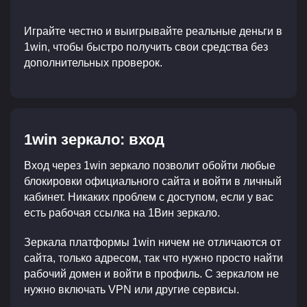
Играйте честно и выигрывайте реальные деньги в
1win, чтобы быстро получить свои средства без
дополнительных проверок.
1win зеркало: вход
Вход через 1win зеркало позволит обойти любые
блокировки официального сайта и войти в личный
кабинет. Никаких проблем с доступом, если у вас
есть рабочая ссылка на 1Вин зеркало.
Зеркала платформы 1win ничем не отличаются от
сайта, только адресом, так что нужно просто найти
рабочий домен и войти в профиль. С зеркалом не
нужно включать VPN или другие сервисы.